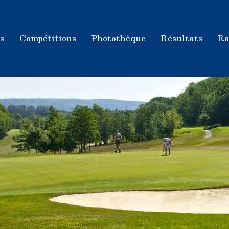
s
Compétitions
Photothèque
Résultats
Ra