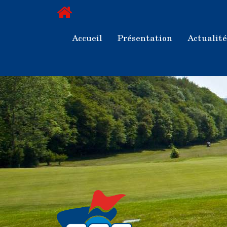
Accueil
Présentation
Actualité