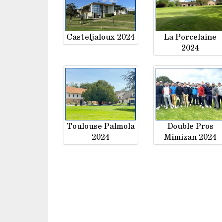
Casteljaloux 2024
La Porcelaine
2024
Toulouse Palmola
Double Pros
2024
Mimizan 2024