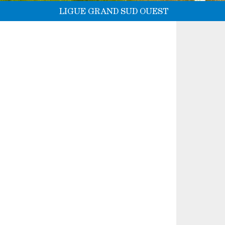
LIGUE GRAND SUD OUEST