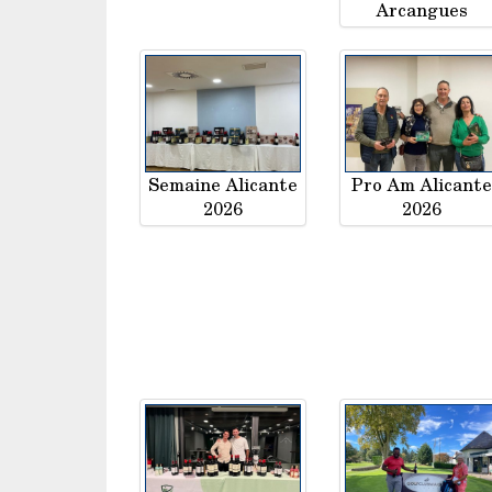
Arcangues
Semaine Alicante
Pro Am Alicant
2026
2026