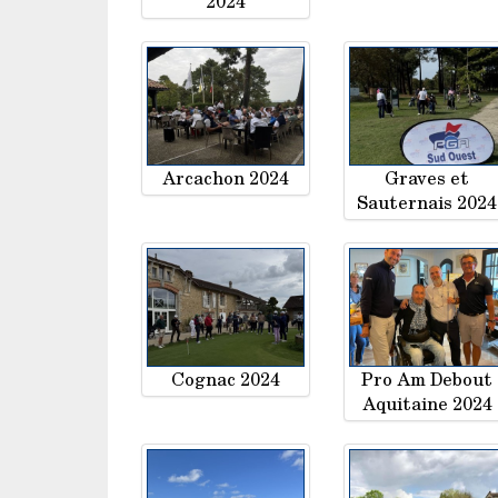
2024
Arcachon 2024
Graves et
Sauternais 2024
Cognac 2024
Pro Am Debout
Aquitaine 2024