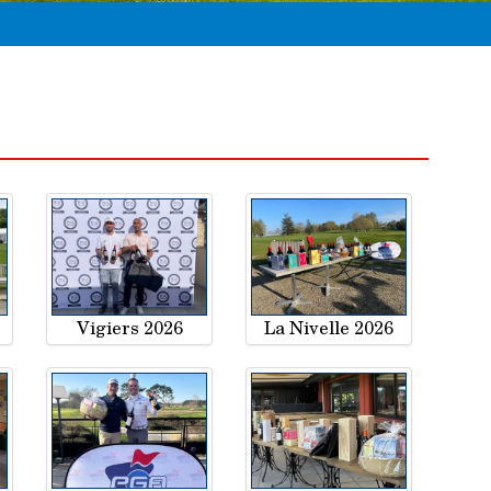
Vigiers 2026
La Nivelle 2026