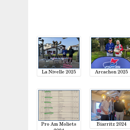
La Nivelle 2025
Arcachon 2025
Pro Am Moliets
Biarritz 2024