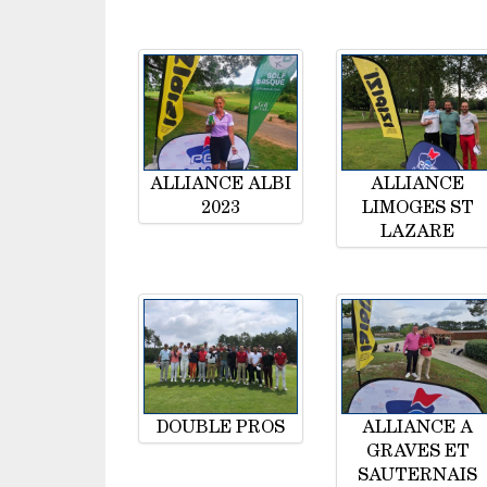
ALLIANCE ALBI
ALLIANCE
2023
LIMOGES ST
LAZARE
DOUBLE PROS
ALLIANCE A
GRAVES ET
SAUTERNAIS