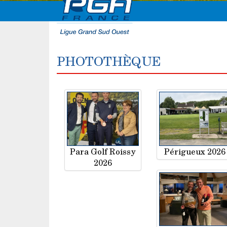
PHOTOTHÈQUE
Para Golf Roissy
Périgueux 2026
2026