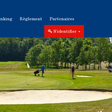
nking
Règlement
Partenaires
S'identifier