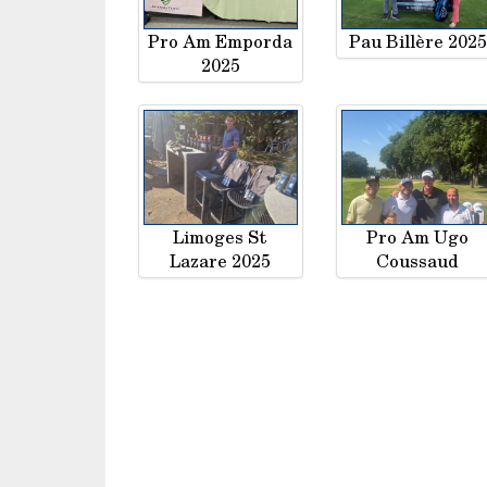
Pro Am Emporda
Pau Billère 2025
2025
Limoges St
Pro Am Ugo
Lazare 2025
Coussaud