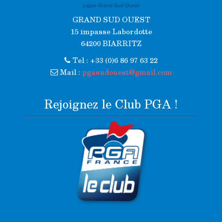
GRAND SUD OUEST
15 impasse Labordotte
64200 BIARRITZ
Tel : +33 (0)6 86 97 63 22
Mail :
pgasudouest@gmail.com
Rejoignez le Club PGA !