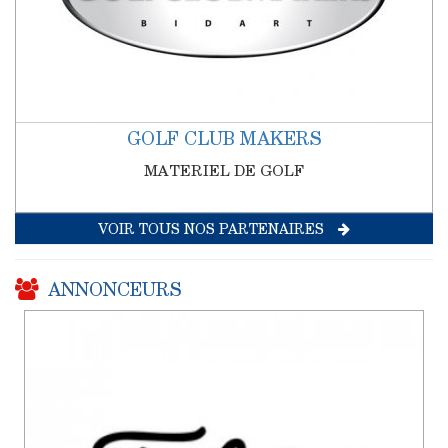
GOLF CLUB MAKERS
MATERIEL DE GOLF
VOIR TOUS NOS PARTENAIRES
ANNONCEURS