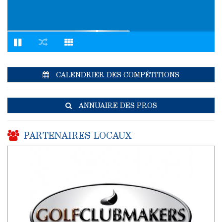
CALENDRIER DES COMPÉTITIONS
ANNUAIRE DES PROS
PARTENAIRES LOCAUX