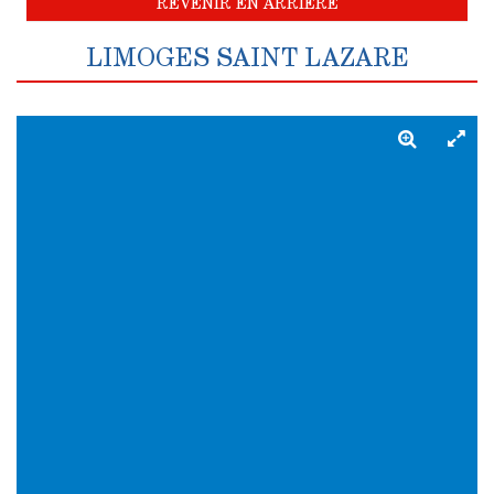
REVENIR EN ARRIÈRE
LIMOGES SAINT LAZARE