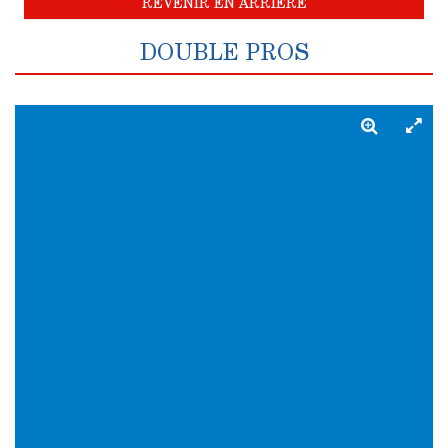
REVENIR EN ARRIÈRE
DOUBLE PROS