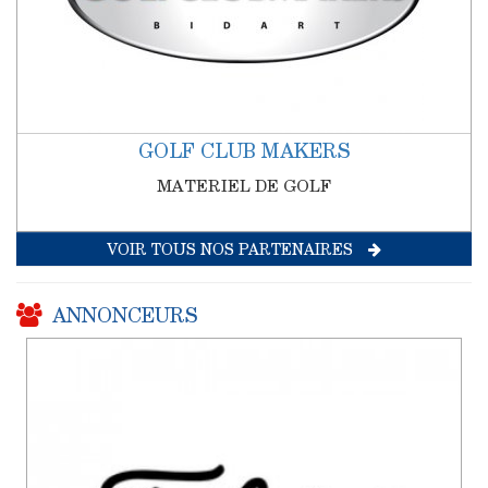
GOLF CLUB MAKERS
MATERIEL DE GOLF
VOIR TOUS NOS PARTENAIRES
ANNONCEURS