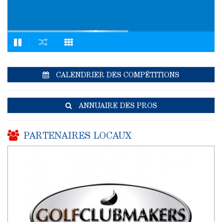
CALENDRIER DES COMPÉTITIONS
ANNUAIRE DES PROS
PARTENAIRES LOCAUX