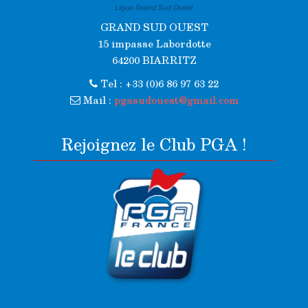
GRAND SUD OUEST
15 impasse Labordotte
64200 BIARRITZ
Tel : +33 (0)6 86 97 63 22
Mail :
pgasudouest@gmail.com
Rejoignez le Club PGA !